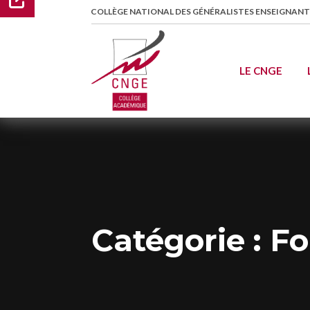
COLLÈGE NATIONAL DES GÉNÉRALISTES ENSEIGNANT
LE CNGE
Catégorie :
Fo