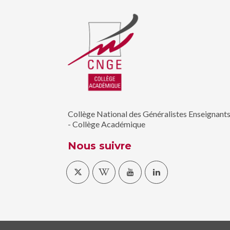
Collège National des Généralistes Enseignant
- Collège Académique
Nous suivre