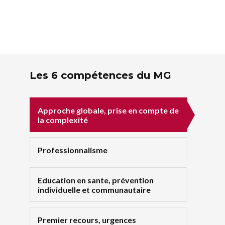
Les 6 compétences du MG
Approche globale, prise en compte de
la complexité
Professionnalisme
Education en sante, prévention
individuelle et communautaire
Premier recours, urgences