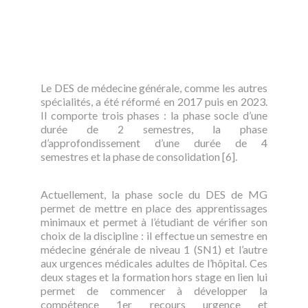
Le DES de médecine générale, comme les autres
spécialités, a été réformé en 2017 puis en 2023.
Il comporte trois phases : la phase socle d’une
durée de 2 semestres, la phase
d’approfondissement d’une durée de 4
semestres et la phase de consolidation [6].
Actuellement, la phase socle du DES de MG
permet de mettre en place des apprentissages
minimaux et permet à l’étudiant de vérifier son
choix de la discipline : il effectue un semestre en
médecine générale de niveau 1 (SN1) et l’autre
aux urgences médicales adultes de l’hôpital. Ces
deux stages et la formation hors stage en lien lui
permet de commencer à développer la
compétence 1er recours urgence et