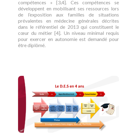
compétences » [3,4]. Ces compétences se
développent en mobilisant ses ressources lors
de l’exposition aux familles de situations
prévalentes en médecine générales décrites
dans le référentiel de 2013 qui constituent le
cœur du métier [4]. Un niveau minimal requis
pour exercer en autonomie est demandé pour
être diplômé.