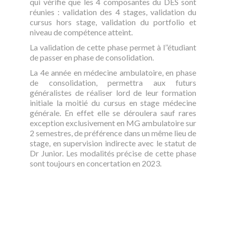
qui vérifie que les 4 composantes du DES sont
réunies : validation des 4 stages, validation du
cursus hors stage, validation du portfolio et
niveau de compétence atteint.
La validation de cette phase permet à l’’étudiant
de passer en phase de consolidation.
La 4e année en médecine ambulatoire, en phase
de consolidation, permettra aux futurs
généralistes de réaliser lord de leur formation
initiale la moitié du cursus en stage médecine
générale. En effet elle se déroulera sauf rares
exception exclusivement en MG ambulatoire sur
2 semestres, de préférence dans un même lieu de
stage, en supervision indirecte avec le statut de
Dr Junior. Les modalités précise de cette phase
sont toujours en concertation en 2023.