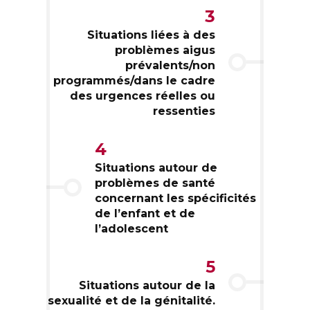
3
Situations liées à des
problèmes aigus
prévalents/non
programmés/dans le cadre
des urgences réelles ou
ressenties
4
Situations autour de
problèmes de santé
concernant les spécificités
de l’enfant et de
l’adolescent
5
Situations autour de la
sexualité et de la génitalité.