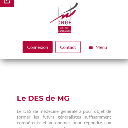
Menu
Connexion
Contact
Le DES de MG
Le DES de médecine générale a pour objet de
former les futurs généralistes suffisamment
compétents et autonomes pour répondre aux