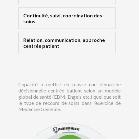
Continuité, suivi, coordination des
soins
Relation, communication, approche
centrée patient
Capacité à mettre en œuvre une démarche
décisionnelle centrée patient selon un modèle
global de santé (EBM, Engels etc.) quel que soit
le type de recours de soins dans l’exercice de
Médecine Générale.