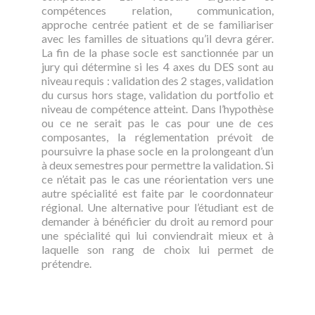
compétences relation, communication,
approche centrée patient et de se familiariser
avec les familles de situations qu’il devra gérer.
La fin de la phase socle est sanctionnée par un
jury qui détermine si les 4 axes du DES sont au
niveau requis : validation des 2 stages, validation
du cursus hors stage, validation du portfolio et
niveau de compétence atteint. Dans l’hypothèse
ou ce ne serait pas le cas pour une de ces
composantes, la réglementation prévoit de
poursuivre la phase socle en la prolongeant d’un
à deux semestres pour permettre la validation. Si
ce n’était pas le cas une réorientation vers une
autre spécialité est faite par le coordonnateur
régional. Une alternative pour l’étudiant est de
demander à bénéficier du droit au remord pour
une spécialité qui lui conviendrait mieux et à
laquelle son rang de choix lui permet de
prétendre.