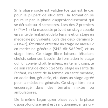
Si la phase socle est validée (ce qui est le cas
pour la plupart de étudiants), la formation se
poursuit par la phase d’approfondissement qui
se déroule sur 4 semestres. Lors des 2 premiers
(« PhA1 ») la maquette prévoit un stage couplé
en santé de l’enfant et de la femme et un stage en
médecine polyvalente. Lors des deux derniers («
« PhA2), l’étudiant effectue un stage de niveau 2
en médecine générale (SN2 dit SASPAS) et un
stage libre. Ce stage libre laissera l’étudiant
choisir, selon ses besoin de formation le stage
qui lui conviendrait le mieux, en tenant compte
de son rang de choix : 2e SN2, stage en santé de
l’enfant, en santé de la femme, en santé mentale,
en addiction, gériatrie, etc. dans un stage agréé
pour la médecine générale. Ce stage libre sera
encouragé dans des terrains mixtes ou
ambulatoires.
De la même façon qu’en phase socle, la phase
d’approfondissement est sanctionnée par un jury