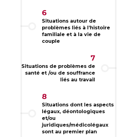
6
Situations autour de
problèmes liés à l’histoire
familiale et à la vie de
couple
7
Situations de problèmes de
santé et /ou de souffrance
liés au travail
8
Situations dont les aspects
légaux, déontologiques
et/ou
juridiques/médicolégaux
sont au premier plan