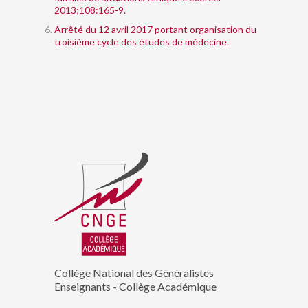
2013;108:165-9.
Arrêté du 12 avril 2017 portant organisation du
troisième cycle des études de médecine.
Collège National des Généralistes
Enseignants - Collège Académique