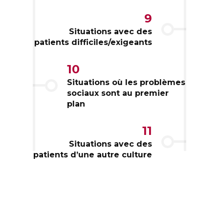
9
Situations avec des
patients difficiles/exigeants
10
Situations où les problèmes
sociaux sont au premier
plan
11
Situations avec des
patients d’une autre culture