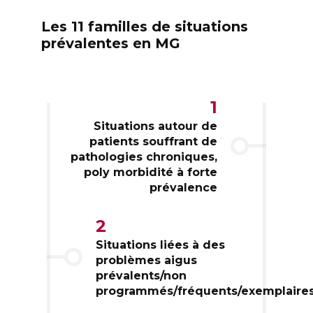
Les 11 familles de situations
prévalentes en MG
1
Situations autour de
patients souffrant de
pathologies chroniques,
poly morbidité à forte
prévalence
2
Situations liées à des
problèmes aigus
prévalents/non
programmés/fréquents/exemplaire