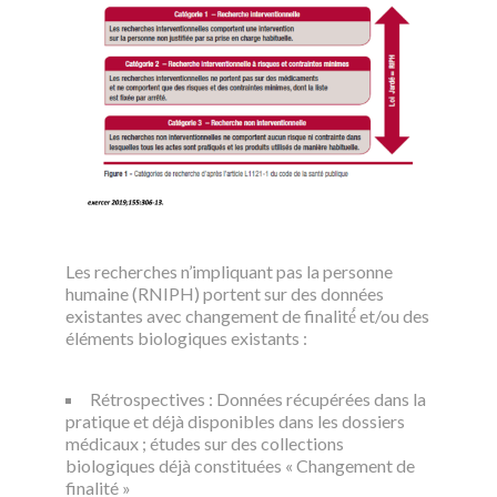
Les recherches n’impliquant pas la personne
humaine (RNIPH) portent sur des données
existantes avec changement de finalité́ et/ou des
éléments biologiques existants :
Rétrospectives : Données récupérées dans la
pratique et déjà disponibles dans les dossiers
médicaux ; études sur des collections
biologiques déjà constituées « Changement de
finalité »