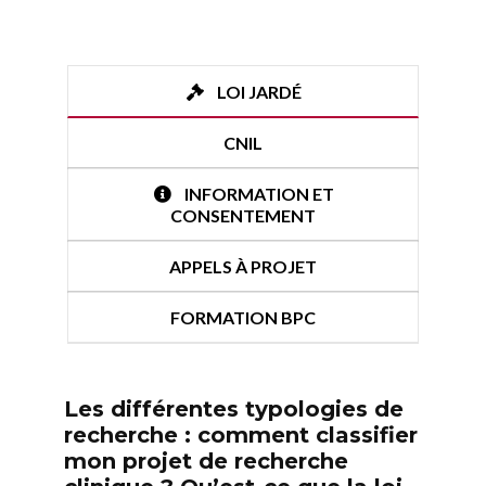
LOI JARDÉ
CNIL
INFORMATION ET
CONSENTEMENT
APPELS À PROJET
FORMATION BPC
Les différentes typologies de
recherche : comment classifier
mon projet de recherche