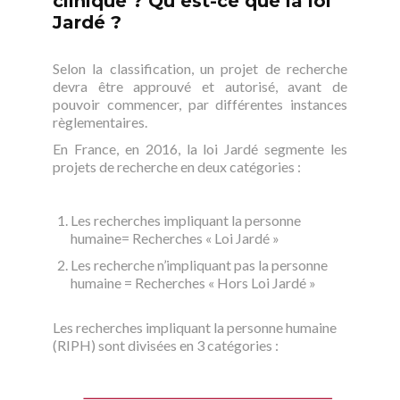
clinique ? Qu’est-ce que la loi
Jardé ?
Selon la classification, un projet de recherche
devra être approuvé et autorisé, avant de
pouvoir commencer, par différentes instances
règlementaires.
En France, en 2016, la loi Jardé
segmente les
projets de recherche en deux catégories :
Les recherches impliquant la personne
humaine= Recherches « Loi Jardé »
Les recherche n’impliquant pas la personne
humaine = Recherches « Hors Loi Jardé »
Les recherches impliquant la personne humaine
(RIPH) sont divisées en 3 catégories :