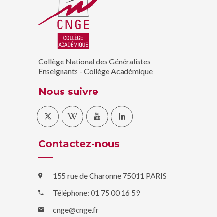
Collège National des Généralistes
Enseignants - Collège Académique
Nous suivre
Contactez-nous
155 rue de Charonne 75011 PARIS
Téléphone: 01 75 00 16 59
cnge@cnge.fr