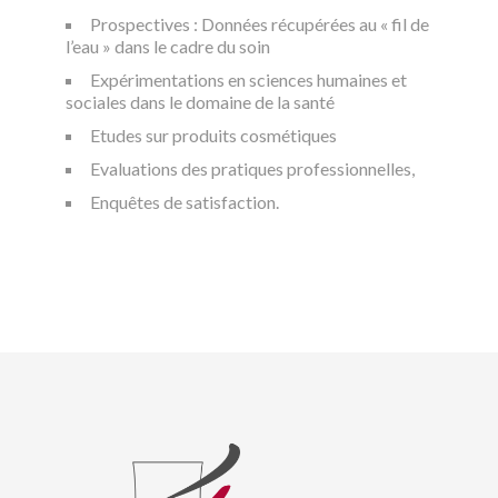
Prospectives : Données récupérées au « fil de
l’eau » dans le cadre du soin
Expérimentations en sciences humaines et
sociales dans le domaine de la santé
Etudes sur produits cosmétiques
Evaluations des pratiques professionnelles,
Enquêtes de satisfaction.