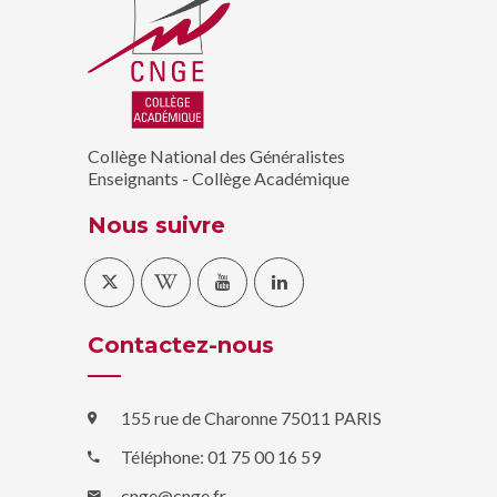
Collège National des Généralistes
Enseignants - Collège Académique
Nous suivre
Contactez-nous
155 rue de Charonne 75011 PARIS
Téléphone: 01 75 00 16 59
cnge@cnge.fr