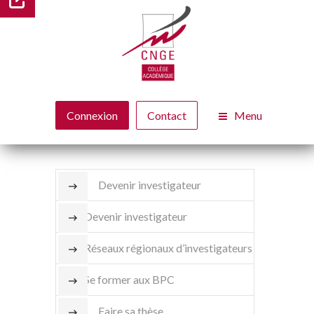
Menu
Connexion
Contact
Devenir investigateur
Devenir investigateur
Réseaux régionaux d’investigateurs
Se former aux BPC
Faire sa thèse