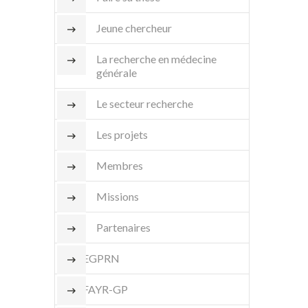
Jeune chercheur
La recherche en médecine
générale
Le secteur recherche
Les projets
Membres
Missions
Partenaires
EGPRN
FAYR-GP