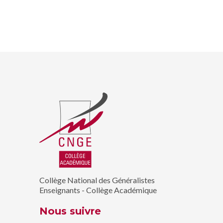
Collège National des Généralistes
Enseignants - Collège Académique
Nous suivre